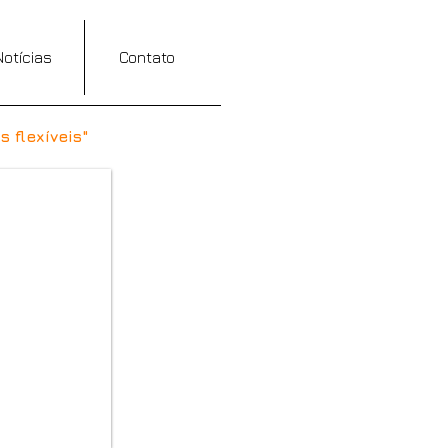
Notícias
Contato
 flexíveis"