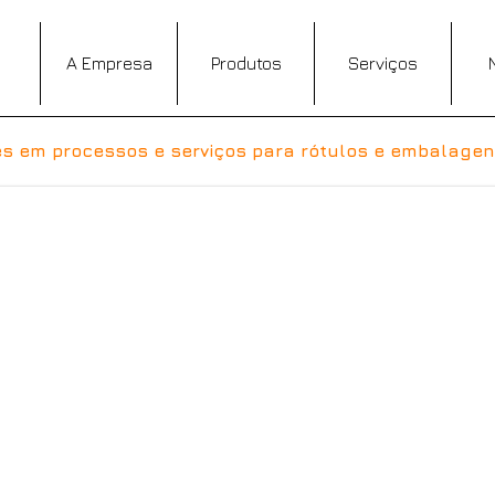
A Empresa
Produtos
Serviços
s em processos e serviços para rótulos e embalagens